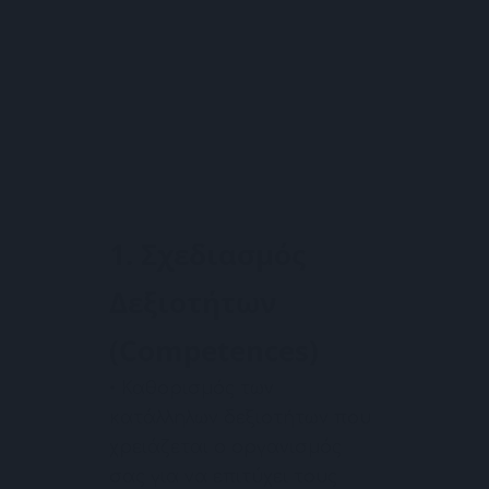
1. Σχεδιασμός
Δεξιοτήτων
(Competences)
• Καθορισμός των
κατάλληλων δεξιοτήτων που
χρειάζεται ο οργανισμός
σας για να επιτύχει τους