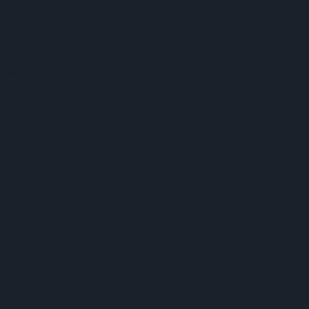
ing workshops).